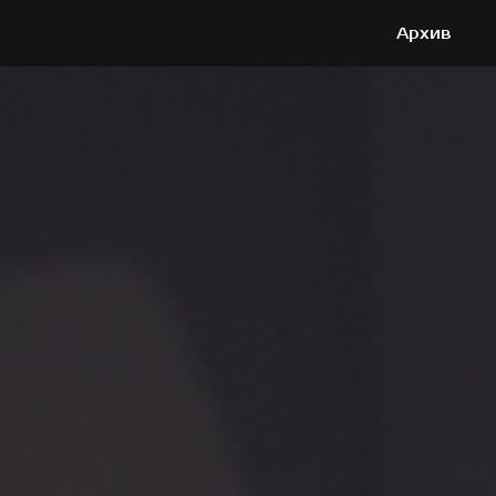
Архив