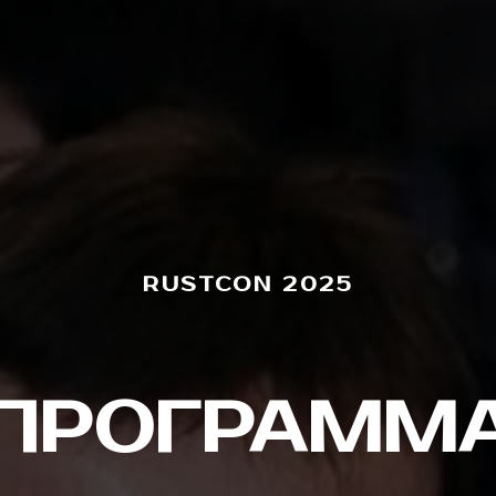
RUSTCON 2025
ПРОГРАММ