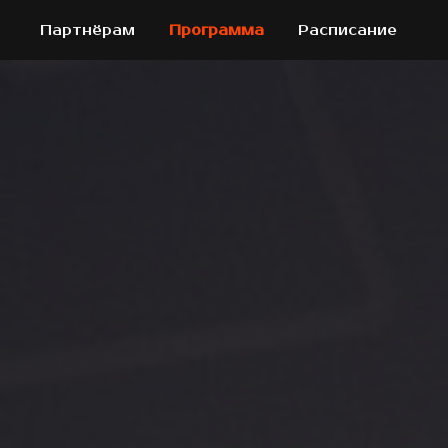
Партнёрам
Программа
Расписание