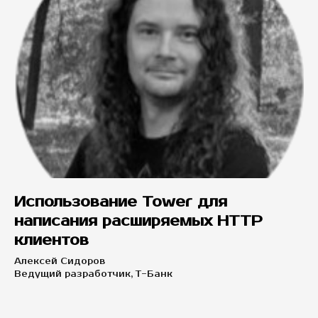
Использование Tower для
написания расширяемых HTTP
клиентов
Алексей Сидоров
Ведущий разработчик, Т-Банк