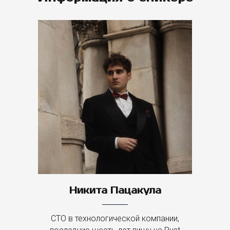
Никита Пацакула
CTO в технологической компании,