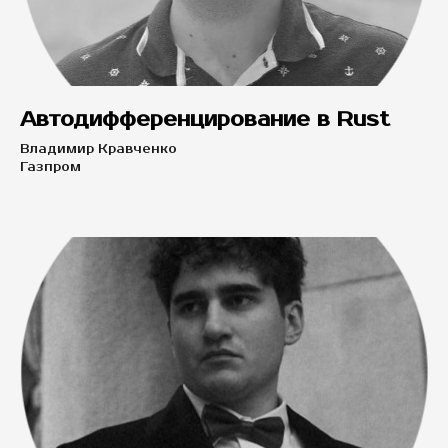
Автодифференцирование в Rust
Владимир Кравченко
Газпром