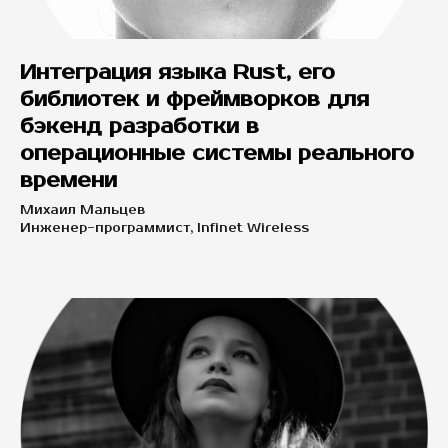
Интеграция языка Rust, его
библиотек и фреймворков для
бэкенд разработки в
операционные системы реального
времени
Михаил Мальцев
Инженер-программист, Infinet Wireless