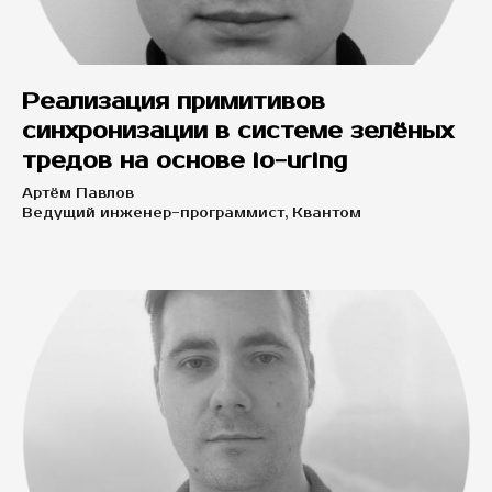
Реализация примитивов
синхронизации в системе зелёных
тредов на основе io-uring
Артём Павлов
Ведущий инженер-программист, Квантом