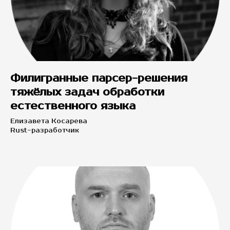
Филигранные парсер-решения
тяжёлых задач обработки
естественного языка
Елизавета Косарева
Rust-разработчик