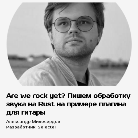
Are we rock yet? Пишем обработку
звука на Rust на примере плагина
для гитары
Александр Милосердов
Разработчик, Selectel