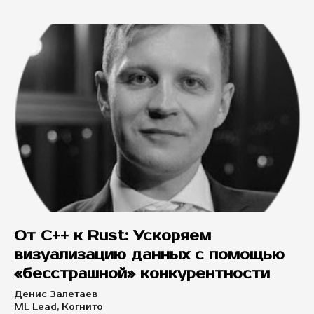
От C++ к Rust: Ускоряем
визуализацию данных с помощью
«бесстрашной» конкурентности
Денис Залетаев
ML Lead, Когнито