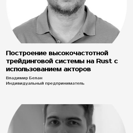
Построение высокочастотной
трейдинговой системы на Rust c
использованием акторов
Владимир Белан
Индивидуальный предприниматель