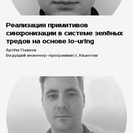
Реализация примитивов
синхронизации в системе зелёных
тредов на основе io-uring
Артём Павлов
Ведущий инженер-программист, Квантом