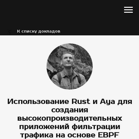
К списку докладов
Использование Rust и Aya для
создания
высокопроизводительных
приложений фильтрации
трафика на основе EBPF