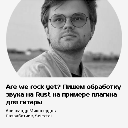
Are we rock yet? Пишем обработку
звука на Rust на примере плагина
для гитары
Александр Милосердов
Разработчик, Selectel