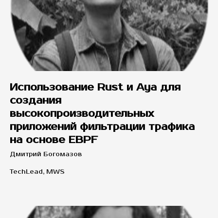
Использование Rust и Aya для
создания
высокопроизводительных
приложений фильтрации трафика
на основе EBPF
Дмитрий Богомазов
TechLead, MWS