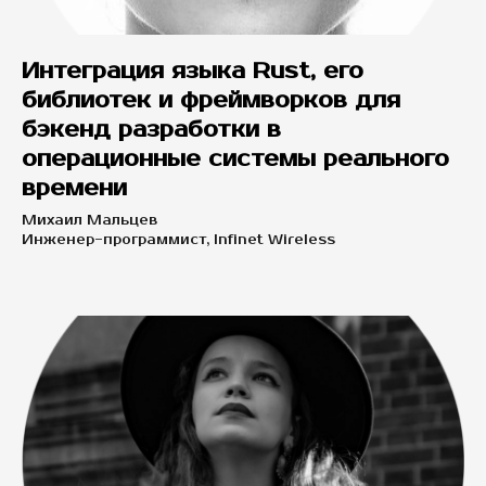
Интеграция языка Rust, его
библиотек и фреймворков для
бэкенд разработки в
операционные системы реального
времени
Михаил Мальцев
Инженер-программист, Infinet Wireless