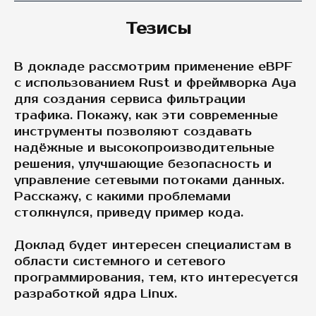
Тезисы
В докладе рассмотрим применение eBPF
с использованием Rust и фреймворка Aya
для создания сервиса фильтрации
трафика. Покажу, как эти современные
инструменты позволяют создавать
надёжные и высокопроизводительные
решения, улучшающие безопасность и
управление сетевыми потоками данных.
Расскажу, с какими проблемами
столкнулся, приведу пример кода.
Доклад будет интересен специалистам в
области системного и сетевого
программирования, тем, кто интересуется
разработкой ядра Linux.