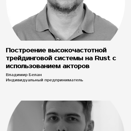
Построение высокочастотной
трейдинговой системы на Rust c
использованием акторов
Владимир Белан
Индивидуальный предприниматель