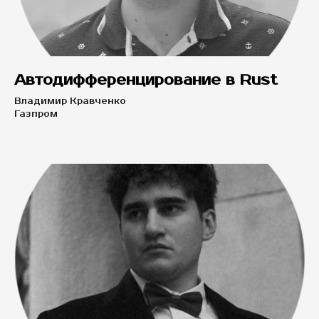
Автодифференцирование в Rust
Владимир Кравченко
Газпром