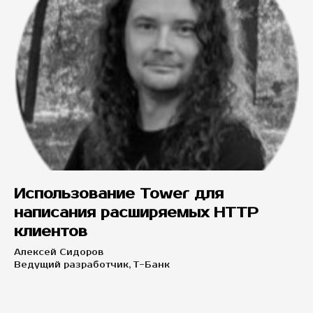
Использование Tower для
написания расширяемых HTTP
клиентов
Алексей Сидоров
Ведущий разработчик, Т-Банк