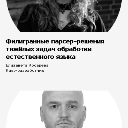
Филигранные парсер-решения
тяжёлых задач обработки
естественного языка
Елизавета Косарева
Rust-разработчик