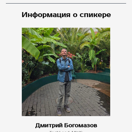
Информация о спикере
Дмитрий Богомазов