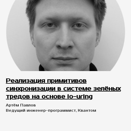
Реализация примитивов
синхронизации в системе зелёных
тредов на основе io-uring
Артём Павлов
Ведущий инженер-программист, Квантом