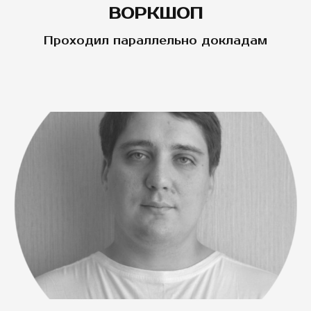
ВОРКШОП
Проходил параллельно докладам