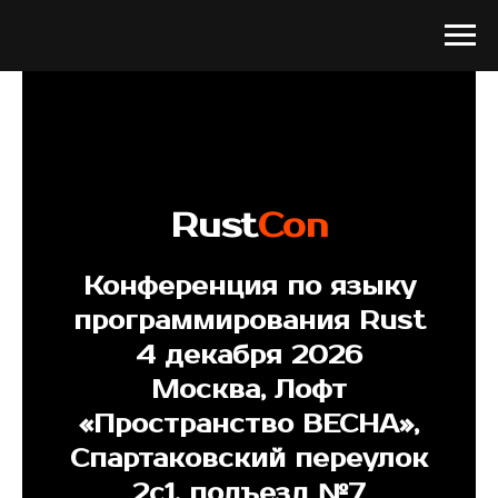
Rust
Con
Конференция по языку
программирования Rust
4 декабря 2026
Москва, Лофт
«Пространство ВЕСНА»,
Спартаковский переулок
2с1, подъезд №7