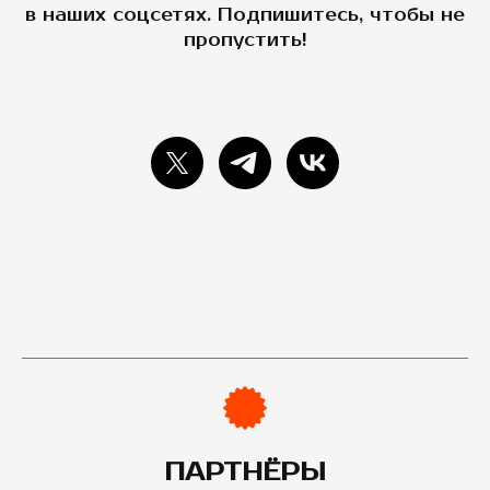
в наших соцсетях. Подпишитесь, чтобы не
пропустить!
ПАРТНЁРЫ