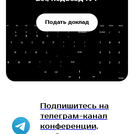
Подать доклад
Подпишитесь на
телеграм-канал
конференции,