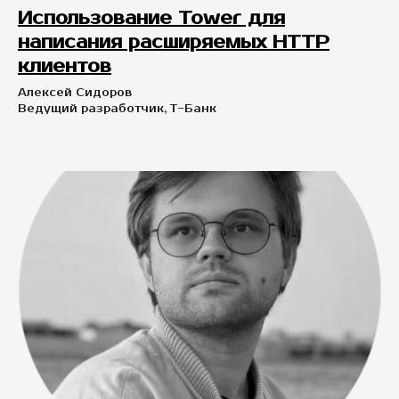
Использование Tower для
написания расширяемых HTTP
клиентов
Алексей Сидоров
Ведущий разработчик, Т-Банк