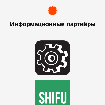
Информационные партнёры