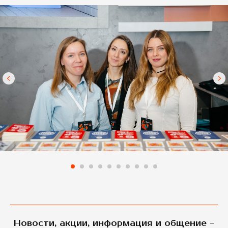
Новости, акции, информация и общение -