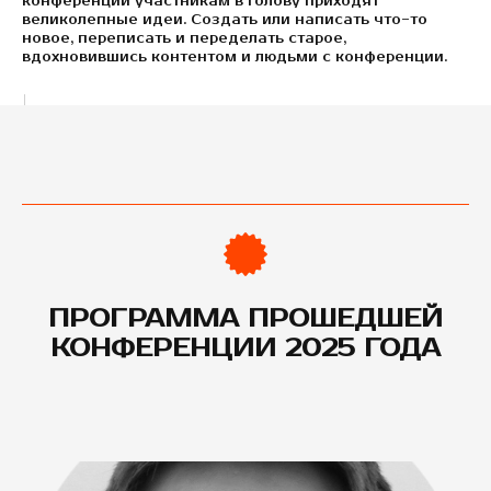
конференций участникам в голову приходят
великолепные идеи. Создать или написать что-то
новое, переписать и переделать старое,
вдохновившись контентом и людьми с конференции.
ПРОГРАММА ПРОШЕДШЕЙ
КОНФЕРЕНЦИИ 2025 ГОДА