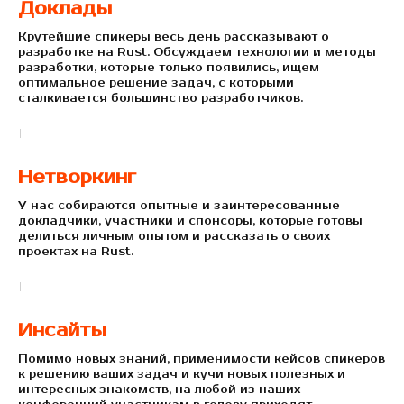
Доклады
Крутейшие спикеры весь день рассказывают о
разработке на Rust. Обсуждаем технологии и методы
разработки, которые только появились, ищем
оптимальное решение задач, с которыми
сталкивается большинство разработчиков.
Нетворкинг
У нас собираются опытные и заинтересованные
докладчики, участники и спонсоры, которые готовы
делиться личным опытом и рассказать о своих
проектах на Rust.
Инсайты
Помимо новых знаний, применимости кейсов спикеров
к решению ваших задач и кучи новых полезных и
интересных знакомств, на любой из наших