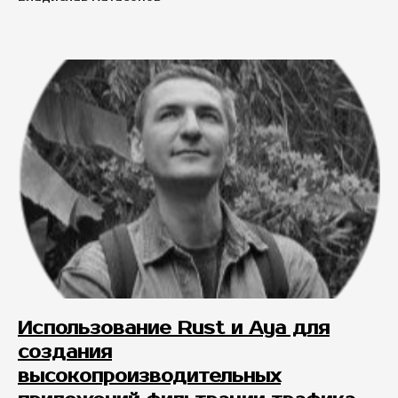
Использование Rust и Aya для
создания
высокопроизводительных