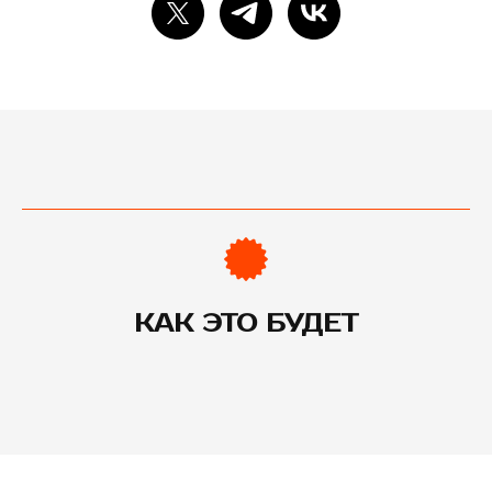
КАК ЭТО БУДЕТ