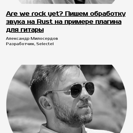
Are we rock yet? Пишем обработку
звука на Rust на примере плагина
для гитары
Александр Милосердов
Разработчик, Selectel