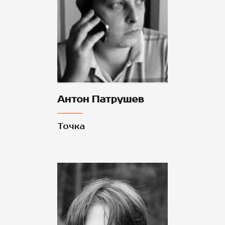
Антон Патрушев
Точка