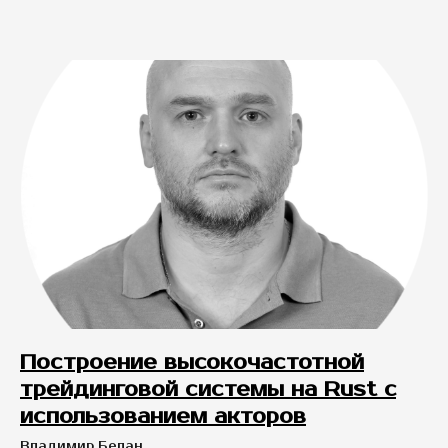
Построение высокочастотной
трейдинговой системы на Rust c
использованием акторов
Владимир Белан