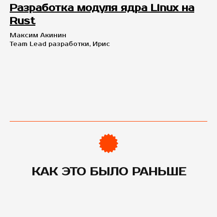
Разработка модуля ядра Linux на
Rust
Максим Акинин
Team Lead разработки, Ирис
КАК ЭТО БЫЛО РАНЬШЕ