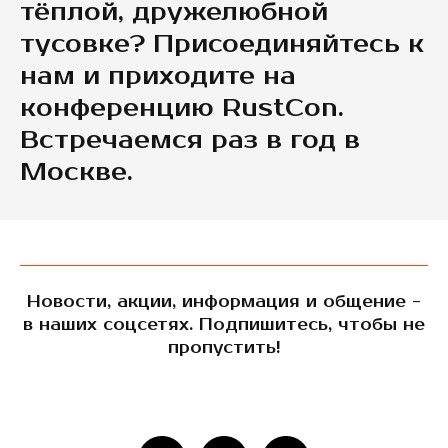
тёплой, дружелюбной
тусовке? Присоединяйтесь к
нам и приходите на
конференцию RustCon.
Встречаемся раз в год в
Москве.
Новости, акции, информация и общение -
в наших соцсетях. Подпишитесь, чтобы не
пропустить!