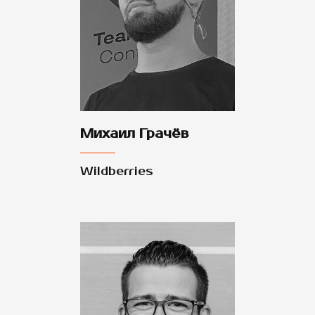
Михаил Грачёв
Wildberries