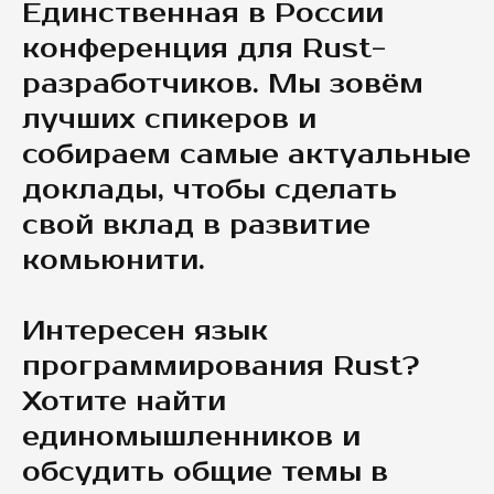
Единственная в России
конференция для Rust-
разработчиков. Мы зовём
лучших спикеров и
собираем самые актуальные
доклады, чтобы сделать
свой вклад в развитие
комьюнити.
Интересен язык
программирования Rust?
Хотите найти
единомышленников и
обсудить общие темы в