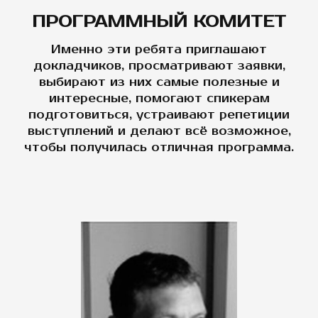
ПРОГРАММНЫЙ КОМИТЕТ
Именно эти ребята приглашают
докладчиков, просматривают заявки,
выбирают из них самые полезные и
интересные, помогают спикерам
подготовиться, устраивают репетиции
выступлений и делают всё возможное,
чтобы получилась отличная программа.