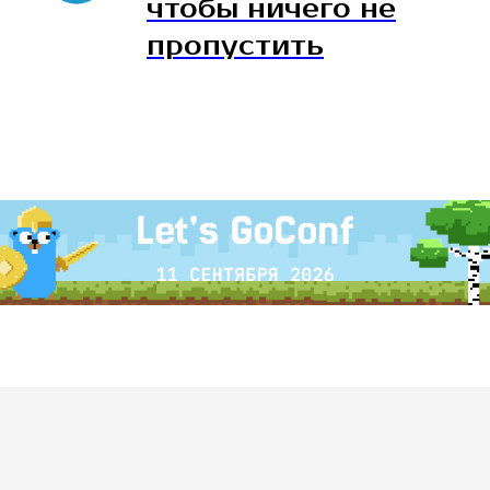
чтобы ничего не
пропустить