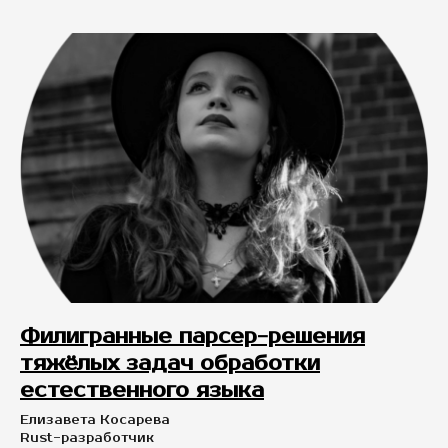
Филигранные парсер-решения
тяжёлых задач обработки
естественного языка
Елизавета Косарева
Rust-разработчик