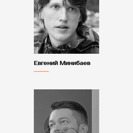
Евгений Минибаев